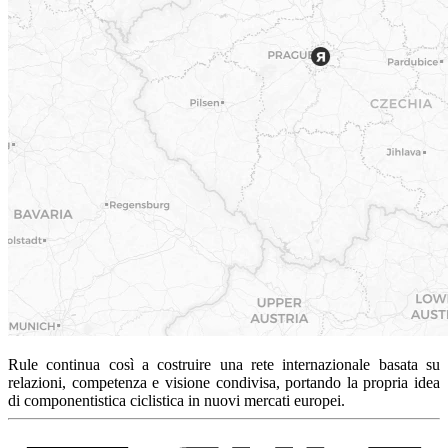
Rule continua così a costruire una rete internazionale basata su
relazioni, competenza e visione condivisa, portando la propria idea
di componentistica ciclistica in nuovi mercati europei.