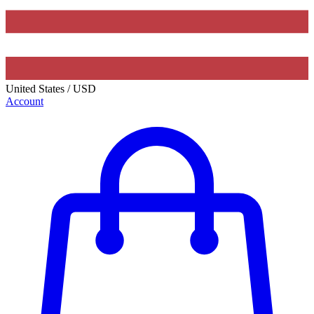
United States
/
USD
Account