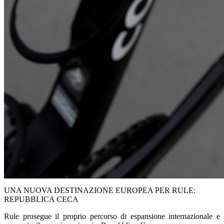
UNA NUOVA DESTINAZIONE EUROPEA PER RULE:
REPUBBLICA CECA
Rule prosegue il proprio percorso di espansione internazionale e