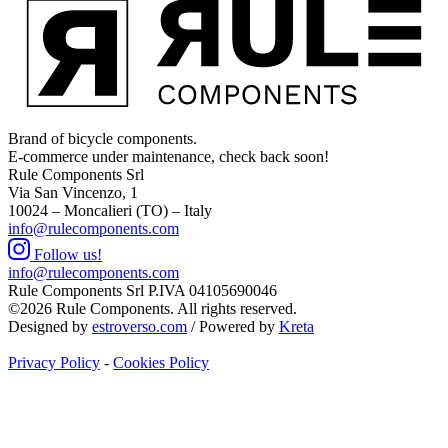
Brand of bicycle components.
E-commerce under maintenance, check back soon!
Rule Components Srl
Via San Vincenzo, 1
10024 – Moncalieri (TO) – Italy
info@rulecomponents.com
Follow us!
info@rulecomponents.com
Rule Components Srl P.IVA 04105690046
©2026 Rule Components. All rights reserved.
Designed by
estroverso.com
/ Powered by
Kreta
Privacy Policy
-
Cookies Policy