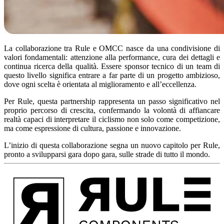
La collaborazione tra Rule e OMCC nasce da una condivisione di
valori fondamentali:
attenzione alla performance, cura dei dettagli e
continua ricerca della qualità
. Essere sponsor tecnico di un team di
questo livello significa entrare a far parte di un progetto ambizioso,
dove ogni scelta è orientata al miglioramento e all’eccellenza.
Per Rule, questa partnership rappresenta un passo significativo nel
proprio percorso di crescita, confermando la volontà di affiancare
realtà capaci di interpretare il ciclismo non solo come competizione,
ma come espressione di cultura, passione e innovazione.
L’inizio di questa collaborazione segna un nuovo capitolo per Rule,
pronto a svilupparsi gara dopo gara, sulle strade di tutto il mondo.