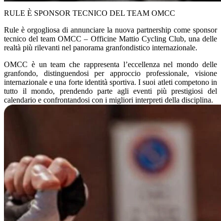
RULE È SPONSOR TECNICO DEL TEAM OMCC
Rule è orgogliosa di annunciare la nuova partnership come
sponsor
tecnico del team OMCC – Officine Mattio Cycling Club
, una delle
realtà più rilevanti nel panorama
granfondistico internazionale
.
OMCC è un team che rappresenta l’eccellenza nel mondo delle
granfondo, distinguendosi per approccio professionale, visione
internazionale e una forte identità sportiva. I suoi atleti competono
in
tutto il mondo
, prendendo parte agli eventi più prestigiosi del
calendario e confrontandosi con i migliori interpreti della disciplina.