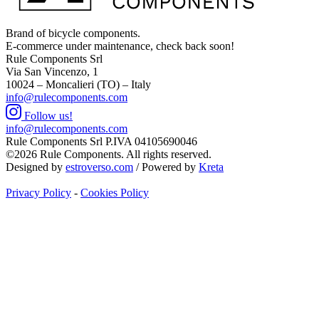
Brand of bicycle components.
E-commerce under maintenance, check back soon!
Rule Components Srl
Via San Vincenzo, 1
10024 – Moncalieri (TO) – Italy
info@rulecomponents.com
Follow us!
info@rulecomponents.com
Rule Components Srl P.IVA 04105690046
©2026 Rule Components. All rights reserved.
Designed by
estroverso.com
/ Powered by
Kreta
Privacy Policy
-
Cookies Policy