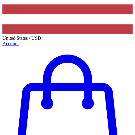
United States
/
USD
Account